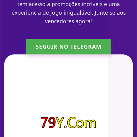
tem acesso a promoções incríveis e uma
experiência de jogo inigualável. Junte-se aos
vencedores agora!
SEGUIR NO TELEGRAM