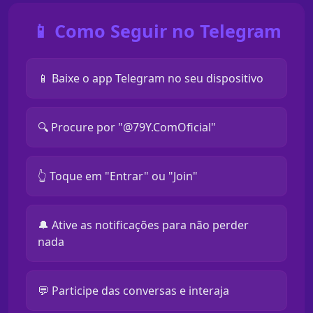
📱 Como Seguir no Telegram
📱 Baixe o app Telegram no seu dispositivo
🔍 Procure por "@79Y.ComOficial"
👆 Toque em "Entrar" ou "Join"
🔔 Ative as notificações para não perder
nada
💬 Participe das conversas e interaja