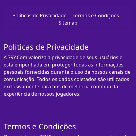
Políticas de Privacidade
Termos e Condições
Sitemap
Políticas de Privacidade
A 79Y.Com valoriza a privacidade de seus usuários e
está empenhada em proteger todas as informações
pessoais fornecidas durante o uso de nossos canais de
comunicação. Todos os dados coletados são utilizados
exclusivamente para fins de melhoria contínua da
experiência de nossos jogadores.
Termos e Condições