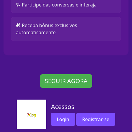
💬 Participe das conversas e interaja
🎁 Receba bônus exclusivos
automaticamente
SEGUIR AGORA
Acessos
Login
Registrar-se