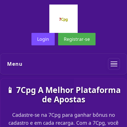
Login
Registrar-se
Menu
📱 7Cpg A Melhor Plataforma
de Apostas
Cadastre-se na 7Cpg para ganhar bônus no
cadastro e em cada recarga. Com a 7Cpg, você