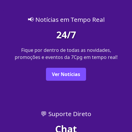
📢 Notícias em Tempo Real
24/7
Fique por dentro de todas as novidades,
promoções e eventos da 7Cpg em tempo real!
Ver Notícias
💬 Suporte Direto
Chat