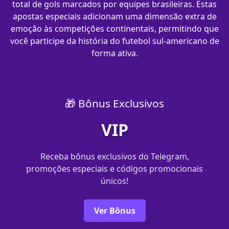
total de gols marcados por equipes brasileiras. Estas
apostas especiais adicionam uma dimensão extra de
emoção às competições continentais, permitindo que
você participe da história do futebol sul-americano de
forma ativa.
🎁 Bônus Exclusivos
VIP
Receba bônus exclusivos do Telegram,
promoções especiais e códigos promocionais
únicos!
Ver Bônus