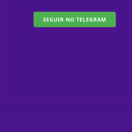
SEGUIR NO TELEGRAM