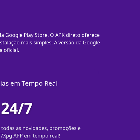
da Google Play Store. O APK direto oferece
instalação mais simples. A versão da Google
 oficial.
cias em Tempo Real
24/7
e todas as novidades, promoções e
 7Xpg APP em tempo real!