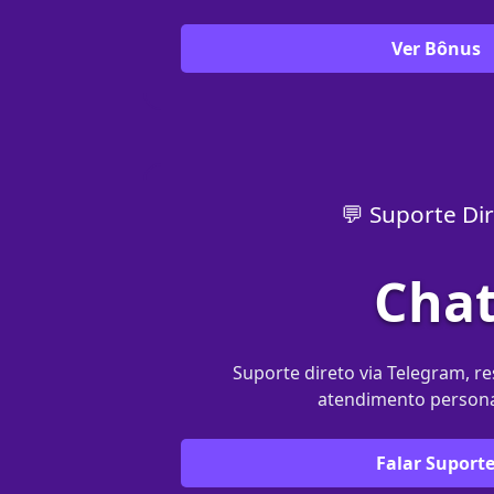
Ver Bônus
💬 Suporte Di
Cha
Suporte direto via Telegram, r
atendimento persona
Falar Suport