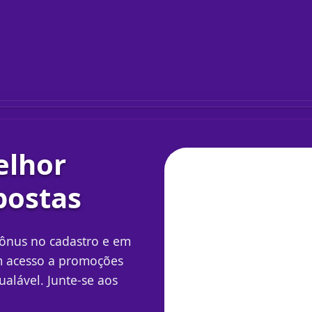
elhor
postas
ônus no cadastro e em
m acesso a promoções
ualável. Junte-se aos