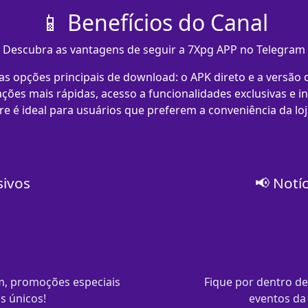
📱 Benefícios do Canal
Descubra as vantagens de seguir a 7Xpg APP no Telegram
s opções principais de download: o APK direto e a versão 
zações mais rápidas, acesso a funcionalidades exclusivas e 
re é ideal para usuários que preferem a conveniência da loja
sivos
📢 Notí
m, promoções especiais
Fique por dentro d
s únicos!
eventos da