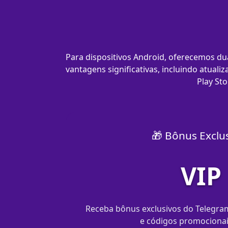
Para dispositivos Android, oferecemos dua
vantagens significativas, incluindo atuali
Play Sto
🎁 Bônus Exclu
VIP
Receba bônus exclusivos do Telegra
e códigos promocionai