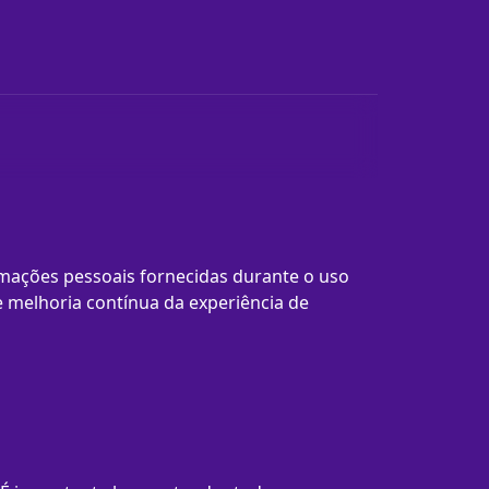
mações pessoais fornecidas durante o uso
e melhoria contínua da experiência de