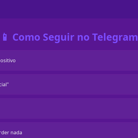
📱 Como Seguir no Telegram
ositivo
ial"
erder nada