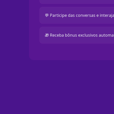
💬 Participe das conversas e interaj
🎁 Receba bônus exclusivos autom