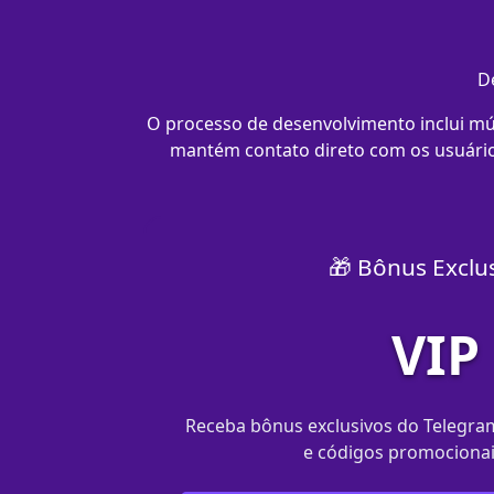
D
O processo de desenvolvimento inclui múl
mantém contato direto com os usuário
🎁 Bônus Exclu
VIP
Receba bônus exclusivos do Telegra
e códigos promocionai