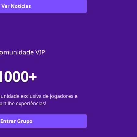
Ver Notícias
Comunidade VIP
1000+
unidade exclusiva de jogadores e
rtilhe experiências!
Entrar Grupo